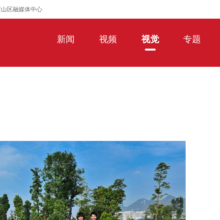
璧山区融媒体中心
新闻
视频
视觉
专题