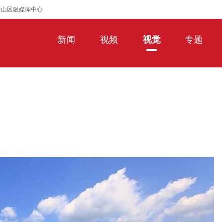
璧山区融媒体中心
新闻
视频
视觉
专题