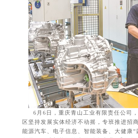
6月6日，重庆青山工业有限责任公司
区坚持发展实体经济不动摇，专班推进招商
能源汽车、电子信息、智能装备、大健康”