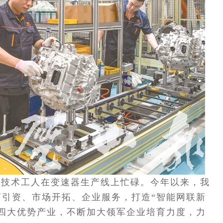
，技术工人在变速器生产线上忙碌。今年以来，我
引资、市场开拓、企业服务，打造“智能网联新
四大优势产业，不断加大领军企业培育力度，力