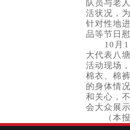
队员与老
活状况，
针对性地
品等节日
10月1
大代表八
活动现场
棉衣、棉
的身体情
和关心，
会大众展
（本报