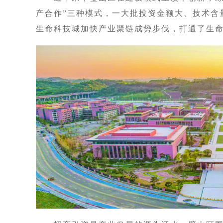
产合作”三种模式，一大批投资金额大、技术含
生命科技城加快产业聚链成势步伐，打通了生