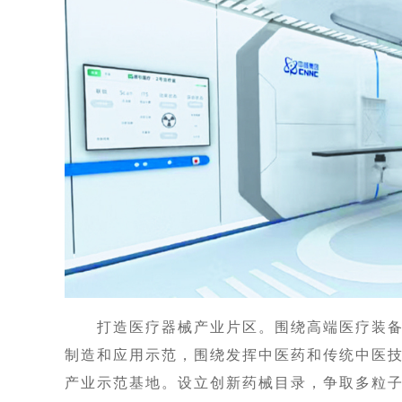
打造医疗器械产业片区。围绕高端医疗装备
制造和应用示范，围绕发挥中医药和传统中医
产业示范基地。设立创新药械目录，争取多粒子