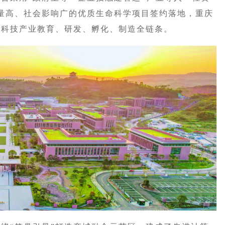
量高、社会影响广的优质生命科学项目签约落地，重庆
命科技产业教育、研发、孵化、制造全链条。