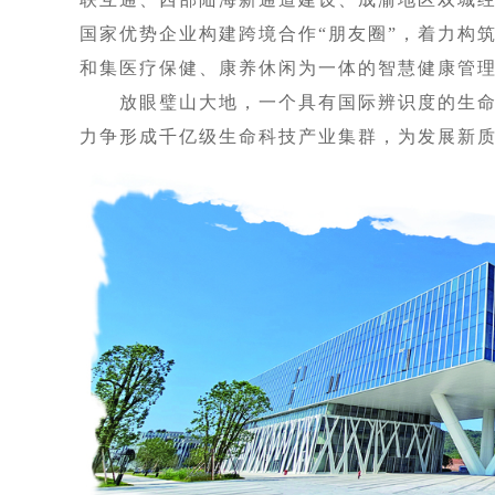
国家优势企业构建跨境合作“朋友圈”，着力构
和集医疗保健、康养休闲为一体的智慧健康管
放眼璧山大地，一个具有国际辨识度的生命
力争形成千亿级生命科技产业集群，为发展新