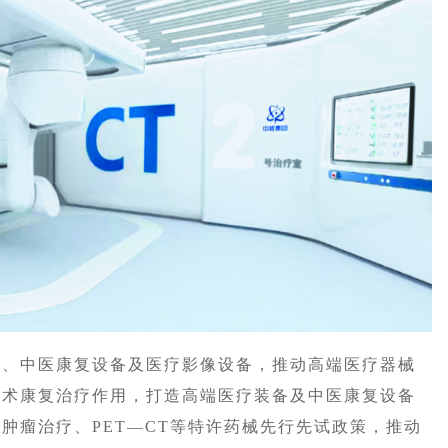
、中医康复设备及医疗影像设备，推动高端医疗器械
技术康复治疗作用，打造高端医疗装备及中医康复设备
肿瘤治疗、PET—CT等特许药械先行先试政策，推动