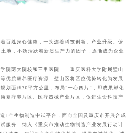
着百姓身心健康，一头连着科技创新、产业升级。俯
的土地，不断活跃着新质生产力的因子，逐渐成为企业
学院两大院校和三甲医院——重庆医科大学附属璧山
镇等优质康养医疗资源，璧山区将区位优势转化为发展
规划面积30平方公里，布局“一心四片”，即成果孵化
慧康复疗养片区、医疗器械产业片区，促进生命科技产
造1个生物制造中试平台，面向全国及重庆市开展合成
测试服务，纳入《重庆市推动生物制造产业发展行动计