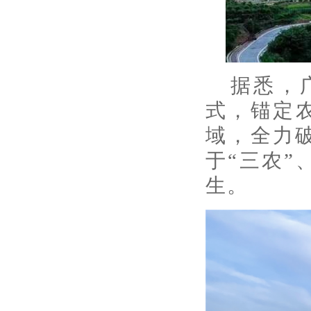
据悉，
式，锚定
域，全力
于“三农”
生。