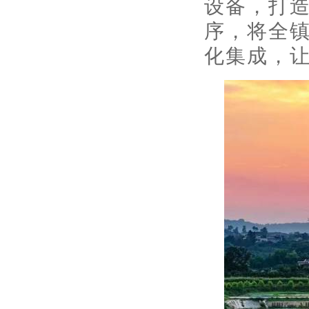
设备，打造
序，将全
化集成，