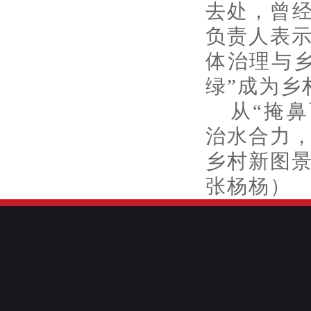
去处，曾经
负责人表示
体治理与
绿”成为乡
从“掩
治水合力，
乡村新图
张杨杨）