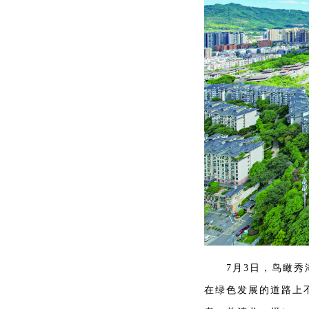
7月3日，鸟瞰秀湖
在绿色发展的道路上