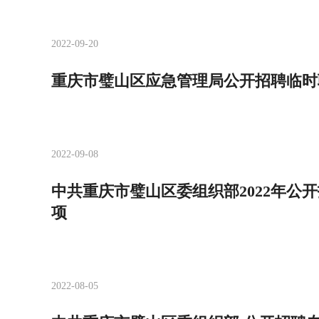
2022-09-20
重庆市璧山区应急管理局公开招聘临时
2022-09-08
中共重庆市璧山区委组织部2022年公
项
2022-08-05