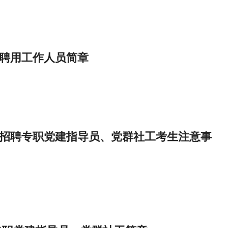
聘用工作人员简章
开招聘专职党建指导员、党群社工考生注意事