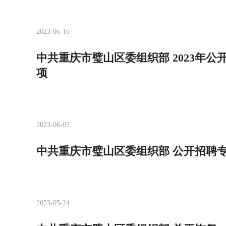
2023-06-16
中共重庆市璧山区委组织部 2023年
项
2023-06-05
中共重庆市璧山区委组织部 公开招聘
2023-05-24