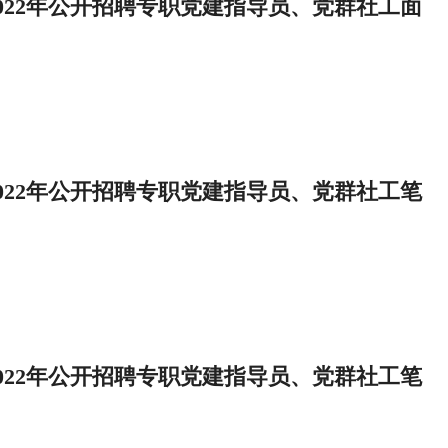
022年公开招聘专职党建指导员、党群社工面
022年公开招聘专职党建指导员、党群社工笔
022年公开招聘专职党建指导员、党群社工笔