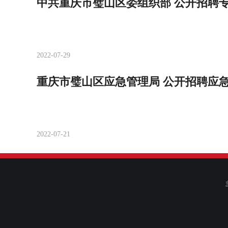
中共重庆市璧山区委组织部 公开招聘
2022-07-29
重庆市璧山区应急管理局 公开招聘应
2022-07-21