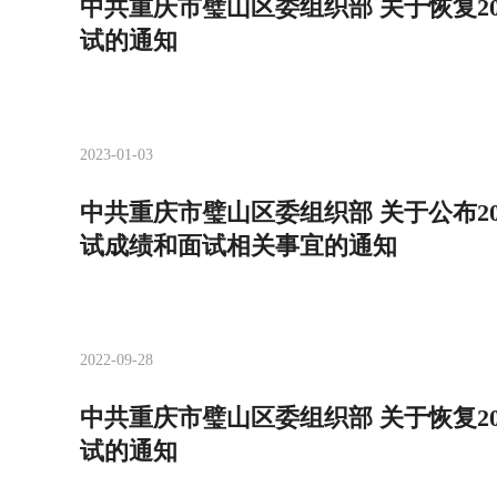
中共重庆市璧山区委组织部 关于恢复2
试的通知
2023-01-03
中共重庆市璧山区委组织部 关于公布2
试成绩和面试相关事宜的通知
2022-09-28
中共重庆市璧山区委组织部 关于恢复2
试的通知