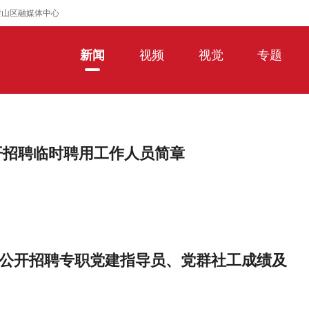
璧山区融媒体中心
新闻
视频
视觉
专题
开招聘临时聘用工作人员简章
年公开招聘专职党建指导员、党群社工成绩及