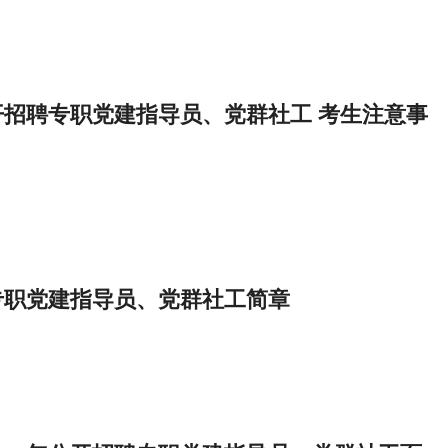
公开招聘专职党建指导员、党群社工 考生注意事
专职党建指导员、党群社工简章