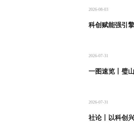
2026-08-03
科创赋能强引擎
2026-07-31
一图速览丨璧
2026-07-31
社论丨以科创