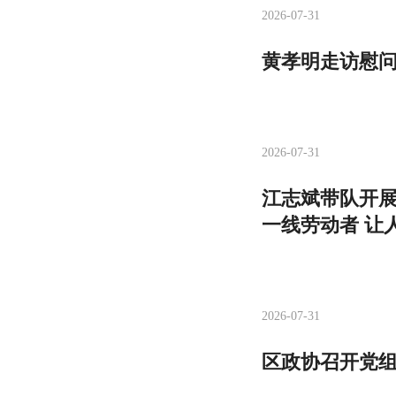
2026-07-31
黄孝明走访慰问
2026-07-31
江志斌带队开展
一线劳动者 让
2026-07-31
区政协召开党