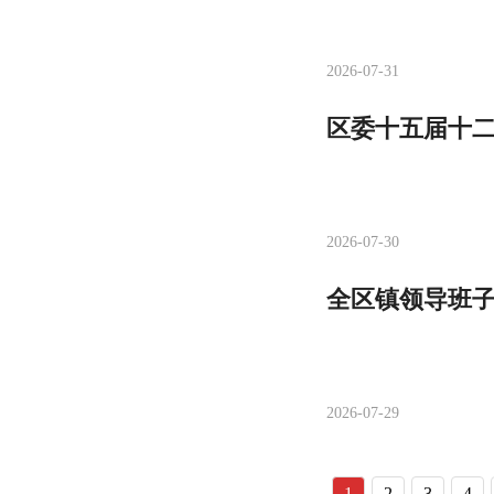
2026-07-31
区委十五届十二
2026-07-30
全区镇领导班子
2026-07-29
1
2
3
4