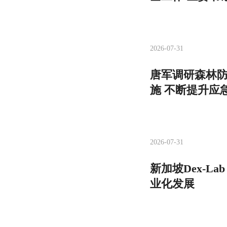
2026-07-31
唐军调研森林防
施 不断提升应
2026-07-31
新加坡Dex-L
业化发展