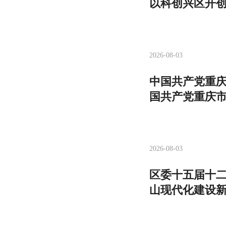
以科创兴区开
2026-08-03
中国共产党重庆
国共产党重庆
2026-08-03
区委十五届十二
山现代化建设新
山区委关于深入
面的实施意见