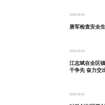
2026-08-05
唐军检查安全生
2026-08-05
江志斌在全区镇
干争先 奋力交
2026-08-05