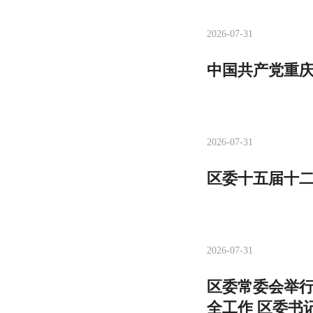
2026-07-31
中国共产党重
2026-07-31
区委十五届十
2026-07-31
区委常委会举行
全工作 区委书